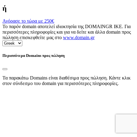
ή
Αγόρασε το τώρα με
250€
Το παρόν domain αποτελεί ιδιοκτησία της DOMAINGR ΙΚΕ. Για
περισσότερες πληροφορίες και για να δείτε και άλλα domain προς
πώληση επισκεφθείτε μας στο
www.domain.gr
Περισσότερα Domains προς πώληση
Τα παρακάτω Domains είναι διαθέσιμα προς πώληση. Κάντε κλικ
στον σύνδεσμο του domain για περισσότερες πληροφορίες.