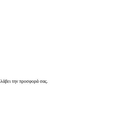
λάβει την προσφορά σας.