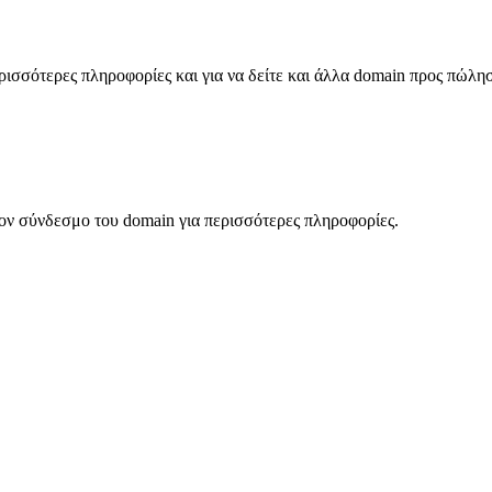
σσότερες πληροφορίες και για να δείτε και άλλα domain προς πώλη
ον σύνδεσμο του domain για περισσότερες πληροφορίες.