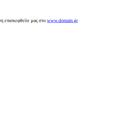
ση επισκεφθείτε μας στο
www.domain.gr