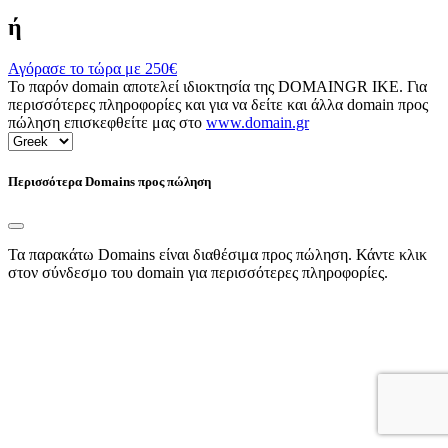
ή
Αγόρασε το τώρα με
250€
Το παρόν domain αποτελεί ιδιοκτησία της DOMAINGR ΙΚΕ. Για
περισσότερες πληροφορίες και για να δείτε και άλλα domain προς
πώληση επισκεφθείτε μας στο
www.domain.gr
Περισσότερα Domains προς πώληση
Τα παρακάτω Domains είναι διαθέσιμα προς πώληση. Κάντε κλικ
στον σύνδεσμο του domain για περισσότερες πληροφορίες.