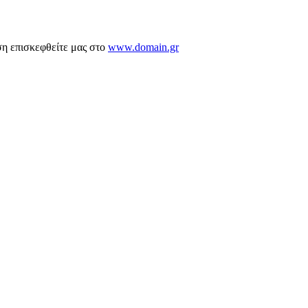
ση επισκεφθείτε μας στο
www.domain.gr