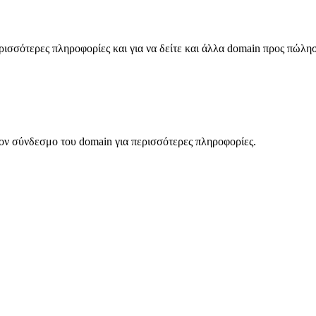
σσότερες πληροφορίες και για να δείτε και άλλα domain προς πώλη
ον σύνδεσμο του domain για περισσότερες πληροφορίες.