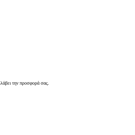
λάβει την προσφορά σας.