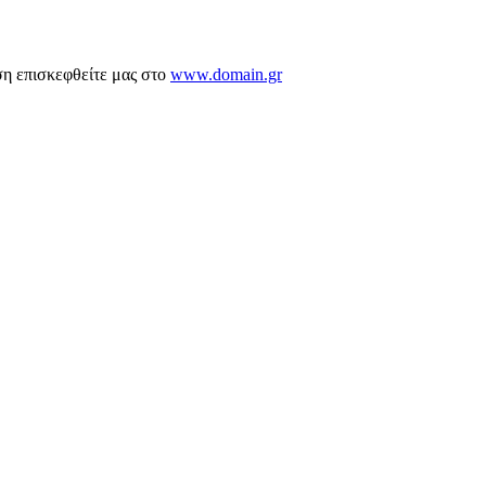
ση επισκεφθείτε μας στο
www.domain.gr