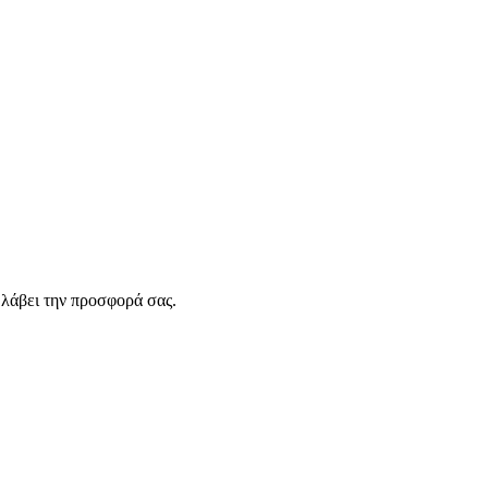
λάβει την προσφορά σας.