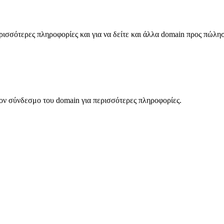
σσότερες πληροφορίες και για να δείτε και άλλα domain προς πώλη
ον σύνδεσμο του domain για περισσότερες πληροφορίες.