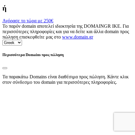
ή
Αγόρασε το τώρα με
250€
Το παρόν domain αποτελεί ιδιοκτησία της DOMAINGR ΙΚΕ. Για
περισσότερες πληροφορίες και για να δείτε και άλλα domain προς
πώληση επισκεφθείτε μας στο
www.domain.gr
Περισσότερα Domains προς πώληση
Τα παρακάτω Domains είναι διαθέσιμα προς πώληση. Κάντε κλικ
στον σύνδεσμο του domain για περισσότερες πληροφορίες.