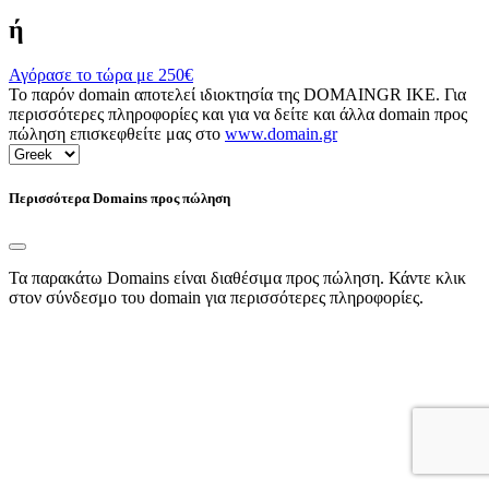
ή
Αγόρασε το τώρα με
250€
Το παρόν domain αποτελεί ιδιοκτησία της DOMAINGR ΙΚΕ. Για
περισσότερες πληροφορίες και για να δείτε και άλλα domain προς
πώληση επισκεφθείτε μας στο
www.domain.gr
Περισσότερα Domains προς πώληση
Τα παρακάτω Domains είναι διαθέσιμα προς πώληση. Κάντε κλικ
στον σύνδεσμο του domain για περισσότερες πληροφορίες.