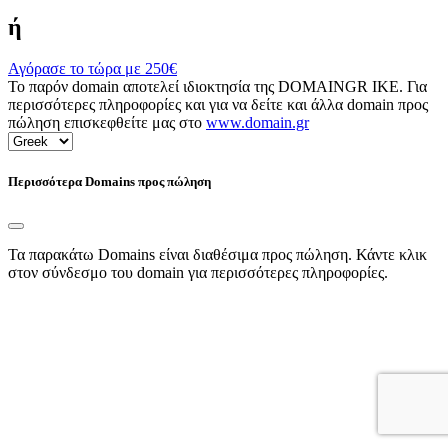
ή
Αγόρασε το τώρα με
250€
Το παρόν domain αποτελεί ιδιοκτησία της DOMAINGR ΙΚΕ. Για
περισσότερες πληροφορίες και για να δείτε και άλλα domain προς
πώληση επισκεφθείτε μας στο
www.domain.gr
Περισσότερα Domains προς πώληση
Τα παρακάτω Domains είναι διαθέσιμα προς πώληση. Κάντε κλικ
στον σύνδεσμο του domain για περισσότερες πληροφορίες.