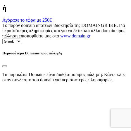
ή
Αγόρασε το τώρα με
250€
Το παρόν domain αποτελεί ιδιοκτησία της DOMAINGR ΙΚΕ. Για
περισσότερες πληροφορίες και για να δείτε και άλλα domain προς
πώληση επισκεφθείτε μας στο
www.domain.gr
Περισσότερα Domains προς πώληση
Τα παρακάτω Domains είναι διαθέσιμα προς πώληση. Κάντε κλικ
στον σύνδεσμο του domain για περισσότερες πληροφορίες.