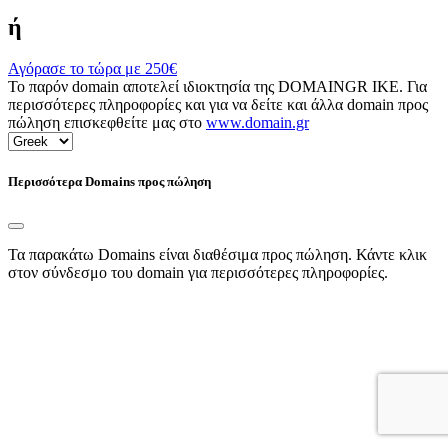
ή
Αγόρασε το τώρα με
250€
Το παρόν domain αποτελεί ιδιοκτησία της DOMAINGR ΙΚΕ. Για
περισσότερες πληροφορίες και για να δείτε και άλλα domain προς
πώληση επισκεφθείτε μας στο
www.domain.gr
Περισσότερα Domains προς πώληση
Τα παρακάτω Domains είναι διαθέσιμα προς πώληση. Κάντε κλικ
στον σύνδεσμο του domain για περισσότερες πληροφορίες.