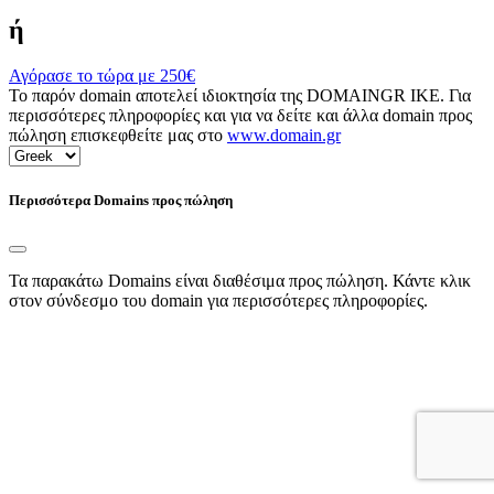
ή
Αγόρασε το τώρα με
250€
Το παρόν domain αποτελεί ιδιοκτησία της DOMAINGR ΙΚΕ. Για
περισσότερες πληροφορίες και για να δείτε και άλλα domain προς
πώληση επισκεφθείτε μας στο
www.domain.gr
Περισσότερα Domains προς πώληση
Τα παρακάτω Domains είναι διαθέσιμα προς πώληση. Κάντε κλικ
στον σύνδεσμο του domain για περισσότερες πληροφορίες.