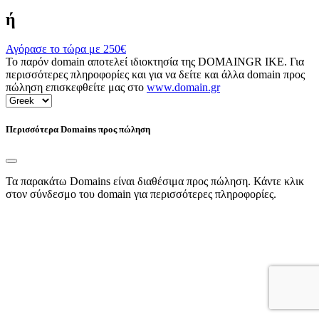
ή
Αγόρασε το τώρα με
250€
Το παρόν domain αποτελεί ιδιοκτησία της DOMAINGR ΙΚΕ. Για
περισσότερες πληροφορίες και για να δείτε και άλλα domain προς
πώληση επισκεφθείτε μας στο
www.domain.gr
Περισσότερα Domains προς πώληση
Τα παρακάτω Domains είναι διαθέσιμα προς πώληση. Κάντε κλικ
στον σύνδεσμο του domain για περισσότερες πληροφορίες.