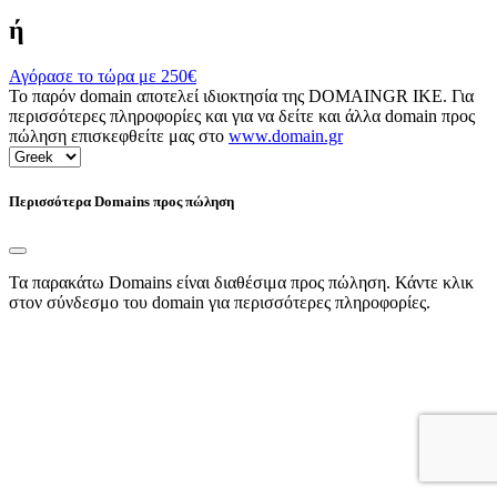
ή
Αγόρασε το τώρα με
250€
Το παρόν domain αποτελεί ιδιοκτησία της DOMAINGR ΙΚΕ. Για
περισσότερες πληροφορίες και για να δείτε και άλλα domain προς
πώληση επισκεφθείτε μας στο
www.domain.gr
Περισσότερα Domains προς πώληση
Τα παρακάτω Domains είναι διαθέσιμα προς πώληση. Κάντε κλικ
στον σύνδεσμο του domain για περισσότερες πληροφορίες.